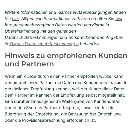
Weitere Informationen und Klarnas Nutzerbedingungen finden
Sie
hier
. Allgemeine Informationen zu Klarna erhalten Sie
hier
.
Ihre personenbezogenen Daten werden von Klarna in
Übereinstimmung mit den geltenden
Datenschutzbestimmungen und entsprechend den Angaben
in
Klarnas Datenschutzbestimmungen
behand
elt.
Hinweis zu empfohlenen Kunden
und Partnern
Wenn ein Kunde durch einen Partner empfohlen wurde, kann
der empfehlende Partner die Daten des Kunden bereits aus der
persönlichen Empfehlung kennen, weil der Kunde diese Daten
dem Partner im Rahmen der Empfehlung selbst mitgeteilt hat.
Eine darüber hinausgehende Weitergabe von Kundendaten
durch den Shop an Partner erfolgt nur, soweit sie für die
Zuordnung der Empfehlung, die Betreuung der Empfehlung
oder die Provisionsabrechnung erforderlich ist.