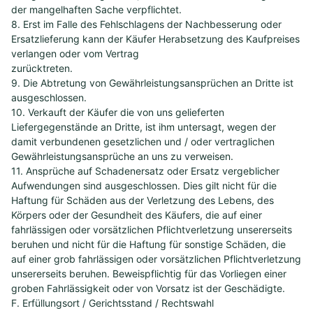
der mangelhaften Sache verpflichtet.
8. Erst im Falle des Fehlschlagens der Nachbesserung oder
Ersatzlieferung kann der Käufer Herabsetzung des Kaufpreises
verlangen oder vom Vertrag
zurücktreten.
9. Die Abtretung von Gewährleistungsansprüchen an Dritte ist
ausgeschlossen.
10. Verkauft der Käufer die von uns gelieferten
Liefergegenstände an Dritte, ist ihm untersagt, wegen der
damit verbundenen gesetzlichen und / oder vertraglichen
Gewährleistungsansprüche an uns zu verweisen.
11. Ansprüche auf Schadenersatz oder Ersatz vergeblicher
Aufwendungen sind ausgeschlossen. Dies gilt nicht für die
Haftung für Schäden aus der Verletzung des Lebens, des
Körpers oder der Gesundheit des Käufers, die auf einer
fahrlässigen oder vorsätzlichen Pflichtverletzung unsererseits
beruhen und nicht für die Haftung für sonstige Schäden, die
auf einer grob fahrlässigen oder vorsätzlichen Pflichtverletzung
unsererseits beruhen. Beweispflichtig für das Vorliegen einer
groben Fahrlässigkeit oder von Vorsatz ist der Geschädigte.
F. Erfüllungsort / Gerichtsstand / Rechtswahl