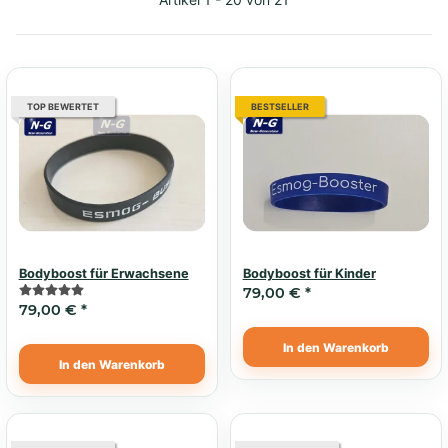
TOP BEWERTET
BESTSELLER
Bodyboost für Erwachsene
Bodyboost für Kinder
79,00 €
*
79,00 €
*
In den Warenkorb
In den Warenkorb