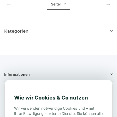
Seite
1
Kategorien
Informationen
Informationen
Wie wir Cookies & Co nutzen
Gesetzliche Info
Wir verwenden notwendige Cookies und – mit
Impressum
Ihrer Einwilligung – externe Dienste. Sie können alle
AGB