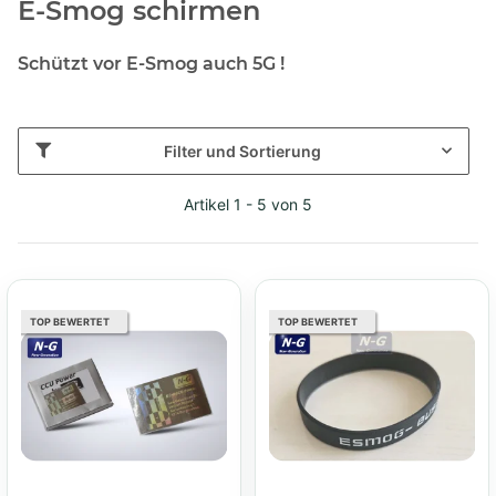
E-Smog schirmen
Schützt vor E-Smog auch 5G !
Filter und Sortierung
Artikel 1 - 5 von 5
TOP BEWERTET
TOP BEWERTET