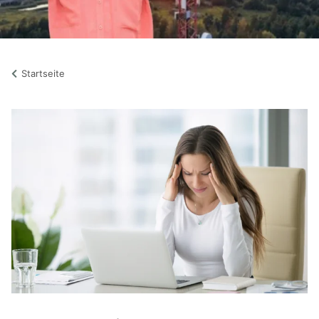
Startseite