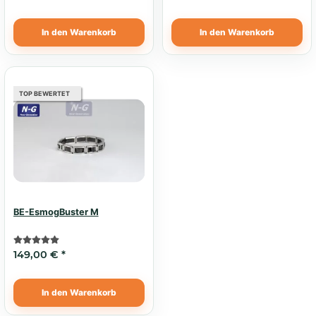
In den Warenkorb
In den Warenkorb
TOP BEWERTET
BE-EsmogBuster M
149,00 €
*
In den Warenkorb