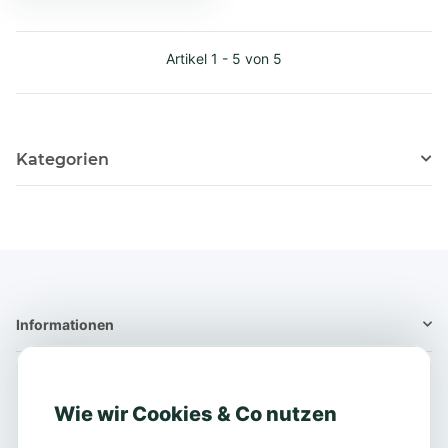
Artikel 1 - 5 von 5
Kategorien
Informationen
Informationen
Wie wir Cookies & Co nutzen
Gesetzliche Info