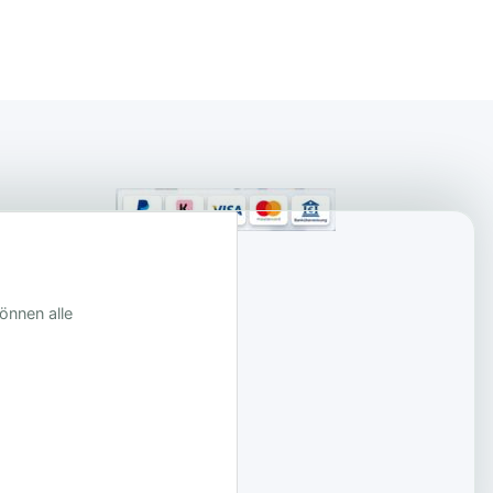
önnen alle