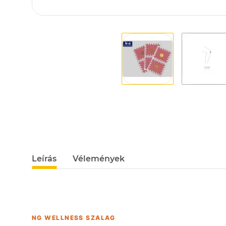
Leírás
Vélemények
NG WELLNESS SZALAG